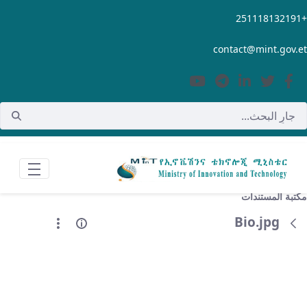
تخطي إلى المحتوى الرئيسي
contact@mint.gov.
تبة المستندات
Bio.jpg