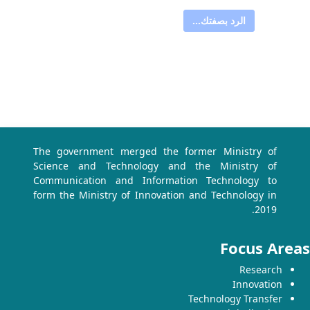
الرد بصفتك...
The government merged the former Ministry of
Science and Technology and the Ministry of
Communication and Information Technology to
form the Ministry of Innovation and Technology in
2019.
Focus Are
Research
Innovation
Technology Transfer