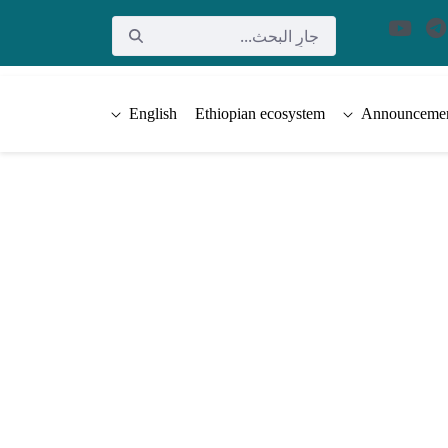
English
Ethiopian ecosystem
Announceme