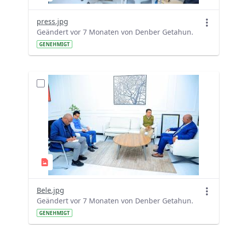
press.jpg
Geändert vor 7 Monaten von Denber Getahun.
GENEHMIGT
Bele.jpg
Geändert vor 7 Monaten von Denber Getahun.
GENEHMIGT