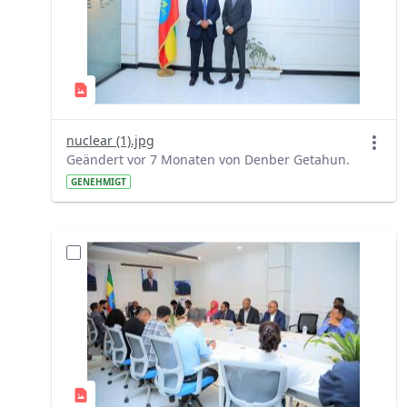
nuclear (1).jpg
Geändert vor 7 Monaten von Denber Getahun.
GENEHMIGT