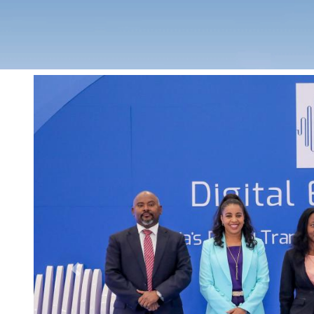
Previous