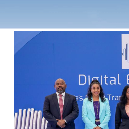
Previous