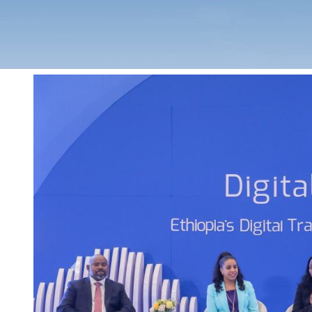
Previous