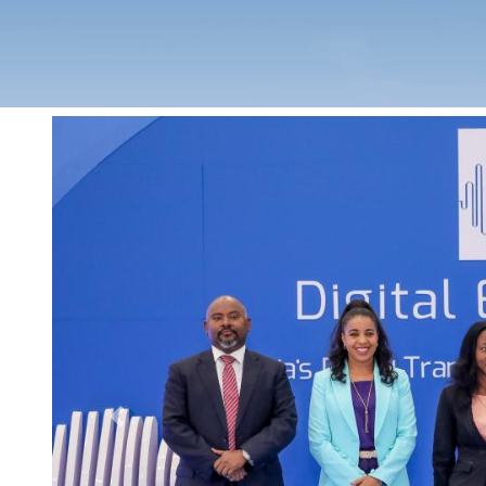
Previous