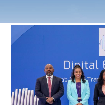
Previous