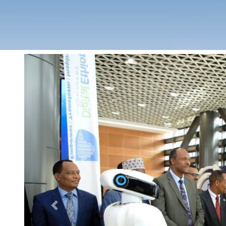
Previous