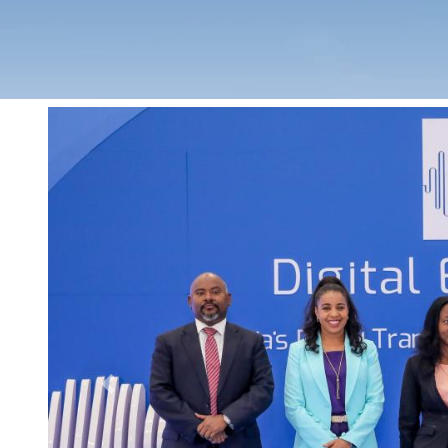
Previous