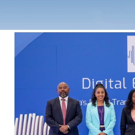
Previous