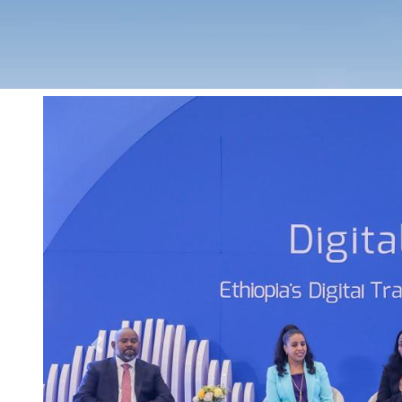
Previous