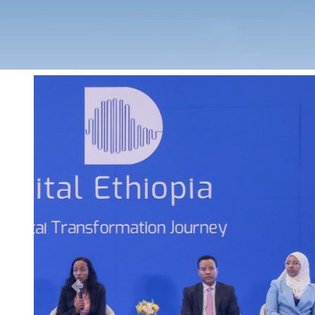
Previous