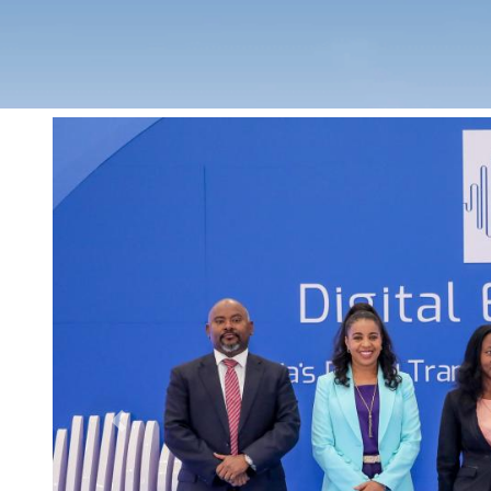
Previous