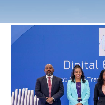
Previous