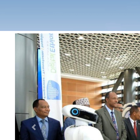
Previous