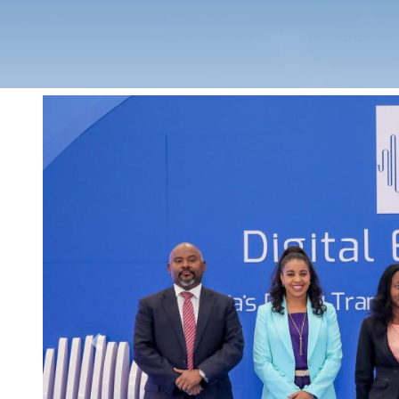
Previous