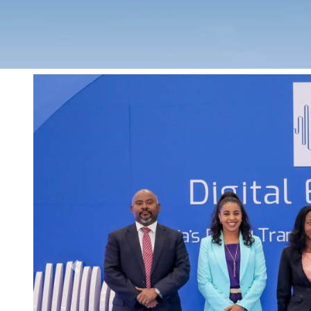
Previous