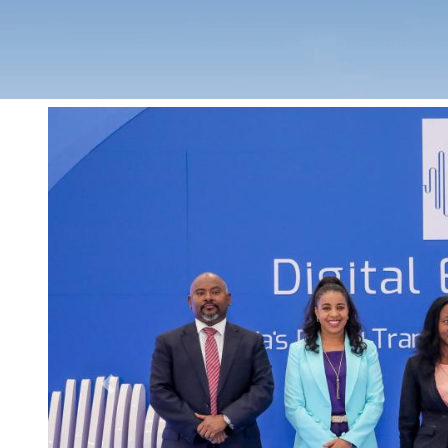
Previous