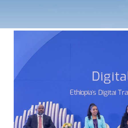
Previous