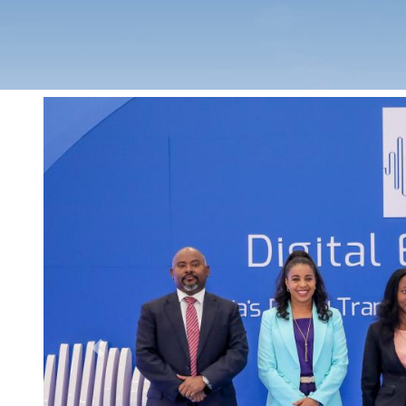
Previous