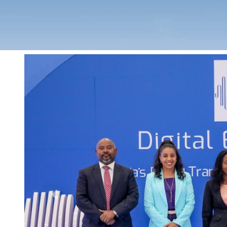
Previous