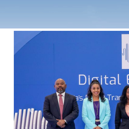
Previous