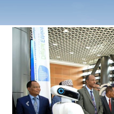
Previous