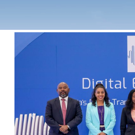
Previous