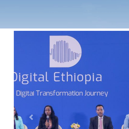
Previous