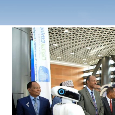
Previous