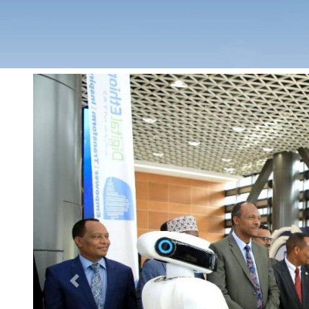
Previous