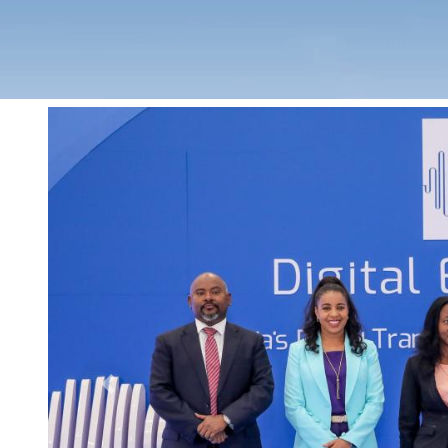
Previous