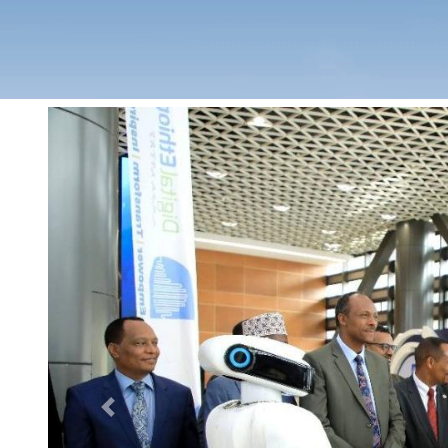
Previous