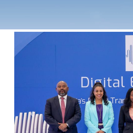
Previous