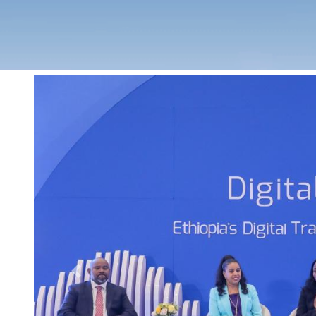
Previous