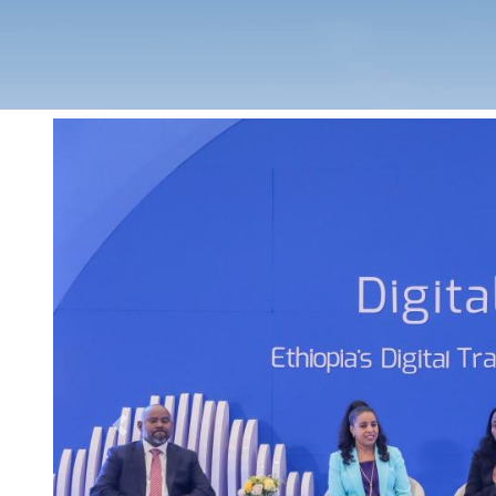
Previous