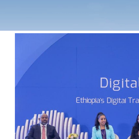
Previous