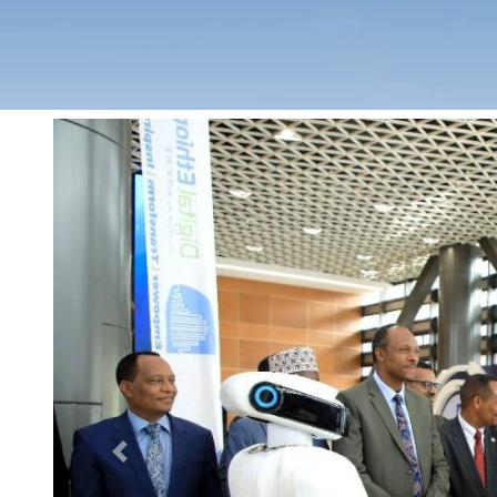
Previous