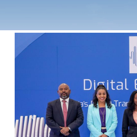
Previous