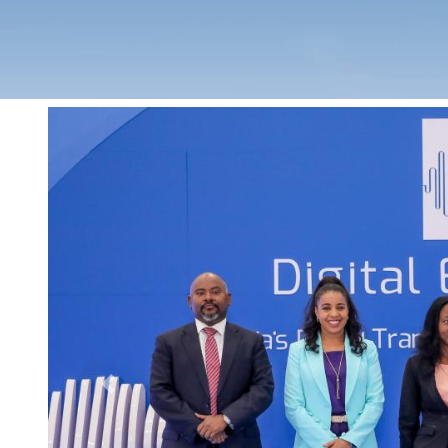
Previous