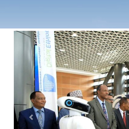
Previous