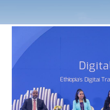
Previous