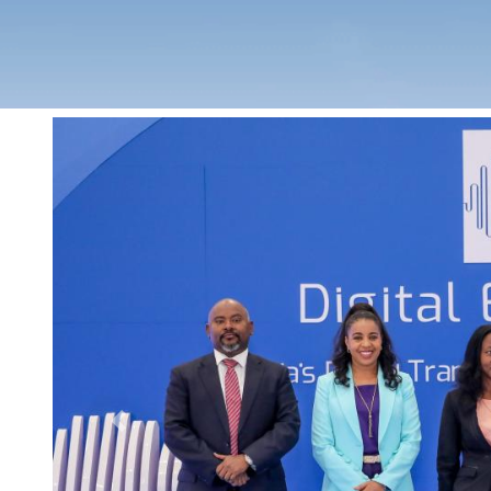
Previous