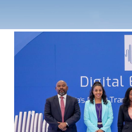
Previous