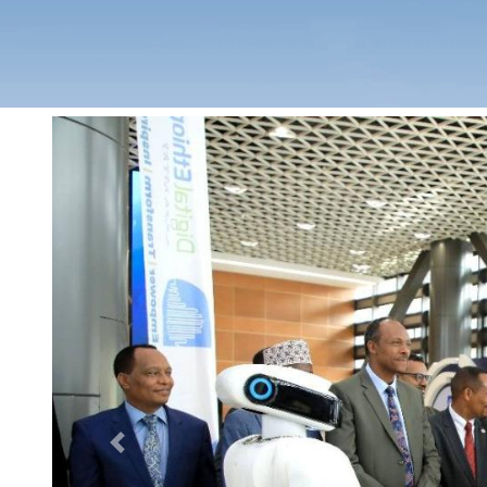
Previous