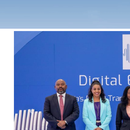
Previous