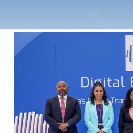
Previous