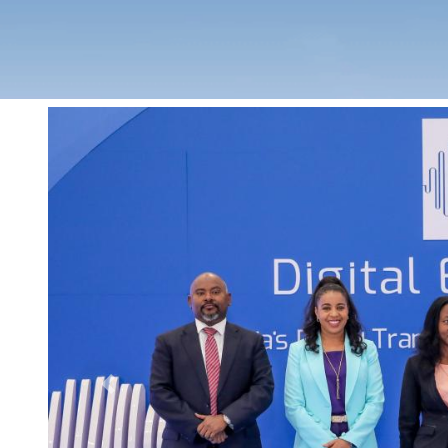
Previous