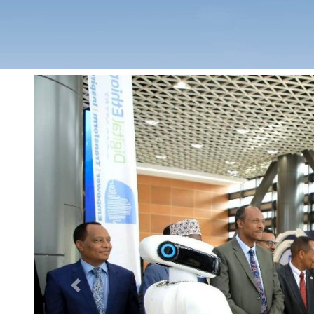
Previous