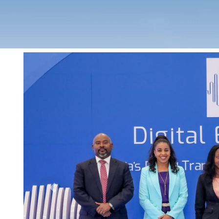
Previous