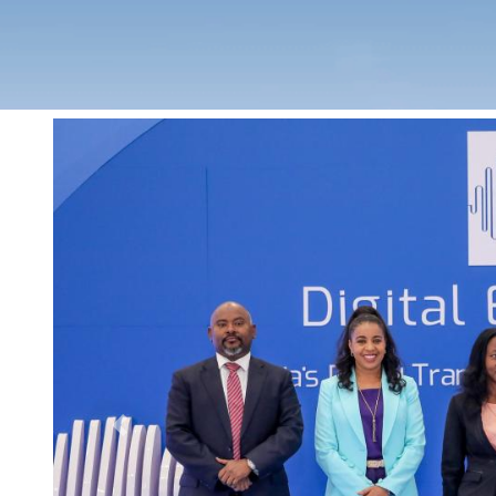
Previous