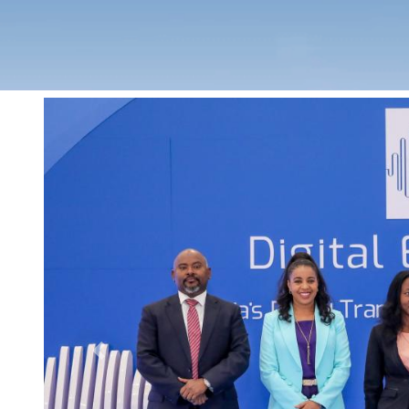
Previous