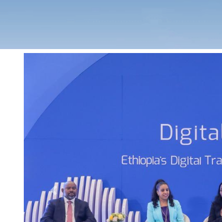
Previous